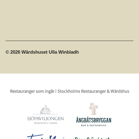
© 2026 Wärdshuset Ulla Winbladh
Restauranger som ingår i Stockholms Restauranger & Wärdshus