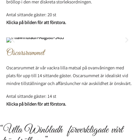
bröllop i den mer diskreta storleksordningen.
Antal sittande gäster: 20 st
Klicka på bilden för att förstora.
Oscarsrummet
Oscarsrummet är vår vackra lilla matsal på ovanvåningen med
plats för upp till 14 sittande gäster. Oscarsummet är idealiskt vid
mindre tillställningar och affärsluncher när avskildhet är önskvärt.
Antal sittande gäster: 14 st
Klicka på bilden för att förstora.
“Ulla Winbladh förverkligade vårt