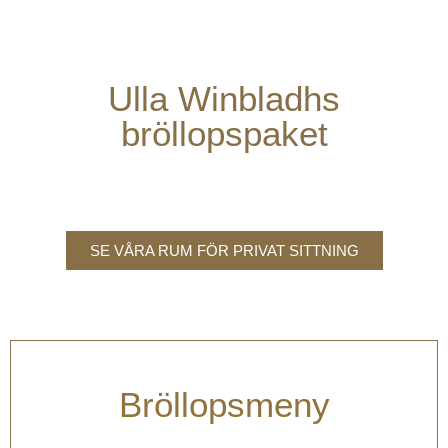
Ulla Winbladhs
bröllopspaket
SE VÅRA RUM FÖR PRIVAT SITTNING
Bröllopsmeny